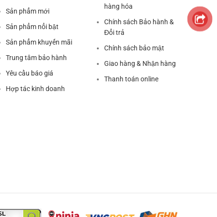
hàng hóa
Sản phẩm mới
Chính sách Bảo hành &
Sản phẩm nổi bật
Đổi trả
Sản phẩm khuyến mãi
Chính sách bảo mật
Trung tâm bảo hành
Giao hàng & Nhận hàng
Yêu cầu báo giá
Thanh toán online
Hợp tác kinh doanh