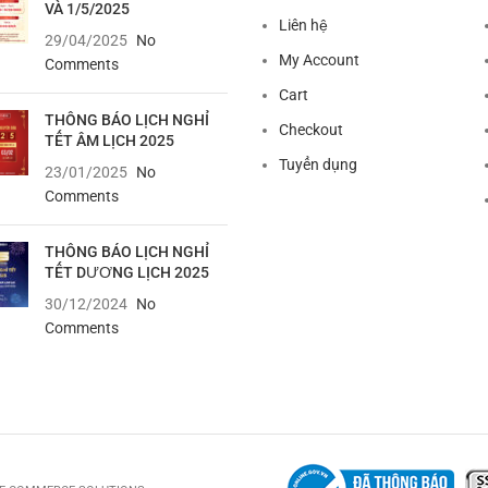
VÀ 1/5/2025
Liên hệ
29/04/2025
No
My Account
Comments
Cart
THÔNG BÁO LỊCH NGHỈ
Checkout
TẾT ÂM LỊCH 2025
Tuyển dụng
23/01/2025
No
Comments
THÔNG BÁO LỊCH NGHỈ
TẾT DƯƠNG LỊCH 2025
30/12/2024
No
Comments