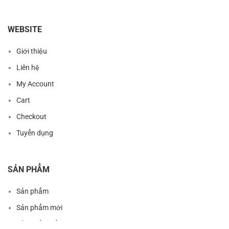
WEBSITE
Giới thiệu
Liên hệ
My Account
Cart
Checkout
Tuyển dụng
SẢN PHẨM
Sản phẩm
Sản phẩm mới
Sản phẩm nổi bật