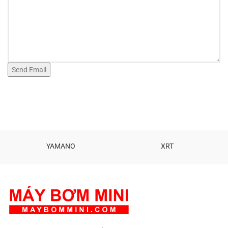
YAMANO
XRT