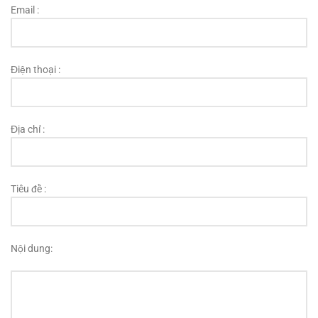
Email :
Điện thoại :
Địa chỉ :
Tiêu đề :
Nội dung: