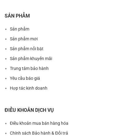
SẢN PHẨM
Sản phẩm
Sản phẩm mới
Sản phẩm nổi bật
Sản phẩm khuyến mãi
Trung tâm bảo hành
Yêu cầu báo giá
Hợp tác kinh doanh
ĐIỀU KHOẢN DỊCH VỤ
Điều khoản mua bán hàng hóa
Chính sách Bảo hành & Đổi trả