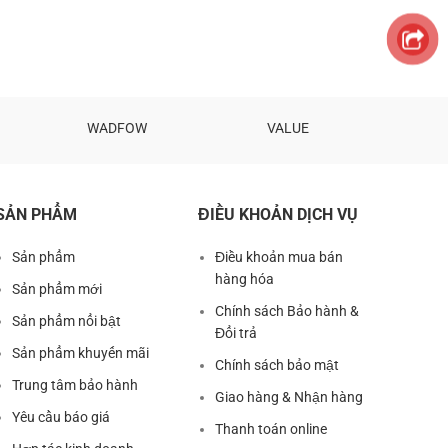
WADFOW
VALUE
SẢN PHẨM
ĐIỀU KHOẢN DỊCH VỤ
Sản phẩm
Điều khoản mua bán
hàng hóa
Sản phẩm mới
Chính sách Bảo hành &
Sản phẩm nổi bật
Đổi trả
Sản phẩm khuyến mãi
Chính sách bảo mật
Trung tâm bảo hành
Giao hàng & Nhận hàng
Yêu cầu báo giá
Thanh toán online