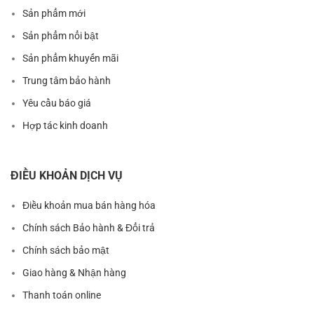
Sản phẩm mới
Sản phẩm nổi bật
Sản phẩm khuyến mãi
Trung tâm bảo hành
Yêu cầu báo giá
Hợp tác kinh doanh
ĐIỀU KHOẢN DỊCH VỤ
Điều khoản mua bán hàng hóa
Chính sách Bảo hành & Đổi trả
Chính sách bảo mật
Giao hàng & Nhận hàng
Thanh toán online