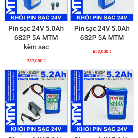
Pin sạc 24V 5.0Ah
Pin sạc 24V 5.0Ah
6S2P 5A MTM
6S2P 5A MTM
kèm sạc
652,000
₫
737,000
₫