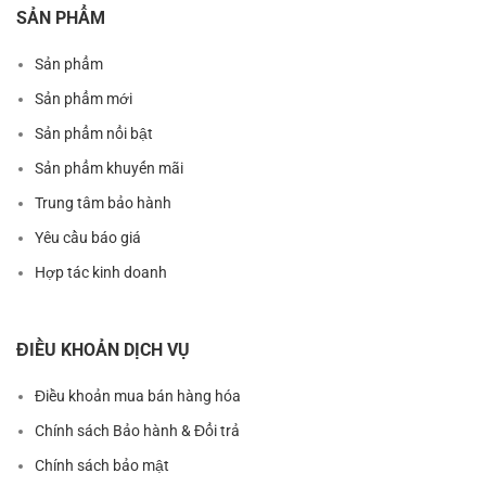
SẢN PHẨM
Sản phẩm
Sản phẩm mới
Sản phẩm nổi bật
Sản phẩm khuyến mãi
Trung tâm bảo hành
Yêu cầu báo giá
Hợp tác kinh doanh
ĐIỀU KHOẢN DỊCH VỤ
Điều khoản mua bán hàng hóa
Chính sách Bảo hành & Đổi trả
Chính sách bảo mật