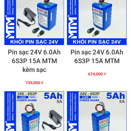
Pin sạc 24V 6.0Ah
Pin sạc 24V 6.0Ah
6S3P 15A MTM
6S3P 15A MTM
kèm sạc
674,000
₫
739,000
₫