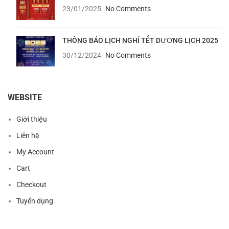
23/01/2025
No Comments
THÔNG BÁO LỊCH NGHỈ TẾT DƯƠNG LỊCH 2025
30/12/2024
No Comments
WEBSITE
Giới thiệu
Liên hệ
My Account
Cart
Checkout
Tuyển dụng